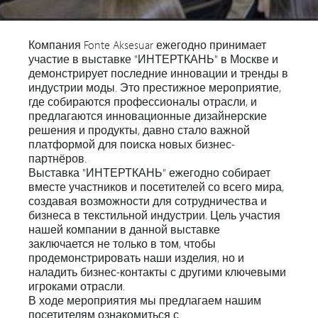
Компания Fonte Aksesuar ежегодно принимает
участие в выставке "ИНТЕРТКАНЬ" в Москве и
демонстрирует последние инновации и тренды в
индустрии моды. Это престижное мероприятие,
где собираются профессионалы отрасли, и
предлагаются инновационные дизайнерские
решения и продукты, давно стало важной
платформой для поиска новых бизнес-
партнёров.
Выставка "ИНТЕРТКАНЬ" ежегодно собирает
вместе участников и посетителей со всего мира,
создавая возможности для сотрудничества и
бизнеса в текстильной индустрии. Цель участия
нашей компании в данной выставке
заключается не только в том, чтобы
продемонстрировать наши изделия, но и
наладить бизнес-контакты с другими ключевыми
игроками отрасли.
В ходе мероприятия мы предлагаем нашим
посетителям ознакомиться с