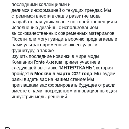
последними коллекциями и
делимся информацией о текущих трендах. Мы
стремимся внести вклад в развитие моды,
разрабатывая уникальные по своей концепции и
исполнению дизайны с использованием
высококачественных современных материалов.
Посетители могут увидеть воочию предлагаемые
нами ультрасовременные аксессуары и
фурнитуру, а так же
изучить последние новинки в мире моды.
Компания
Fonte Aksesuar
примет участие в
следующей выставке
"ИНТЕРТКАНЬ"
, которая
пройдёт
в Москве в марте 2025 года
. Мы будем
рады видеть вас на нашем стенде! Мы
приглашаем вас формировать будущее отрасли
вместе с нами посредством инновационных для
индустрии моды решений.