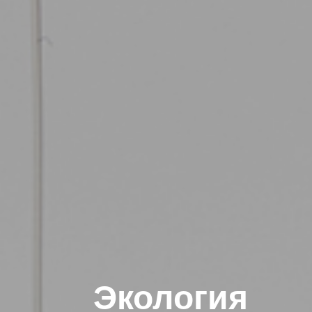
Экология