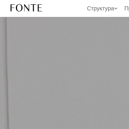
Структура
П