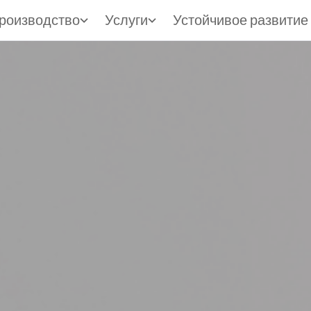
роизводство
Услуги
Устойчивое развитие