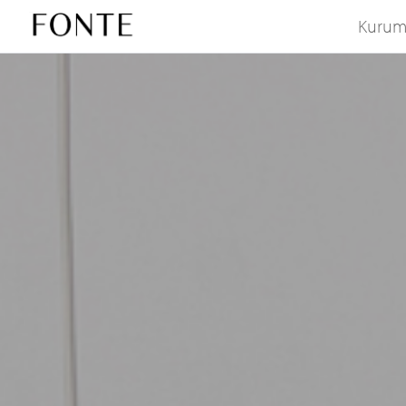
Kurum