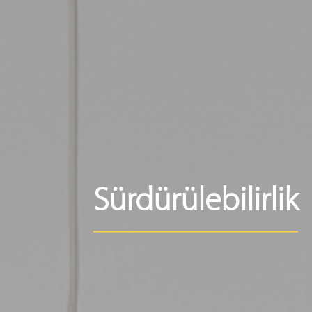
Sürdürülebilirlik