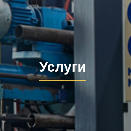
Услуги