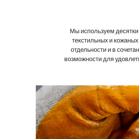
Мы используем десятки 
текстильных и кожаных 
отдельности и в сочета
возможности для удовлетв